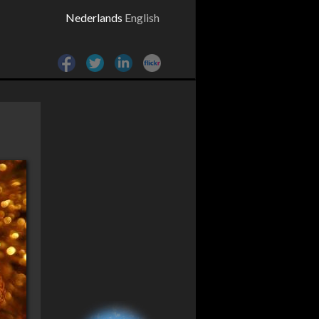
Nederlands
English