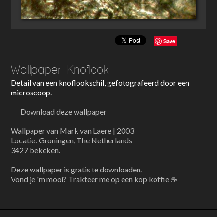
Save
Wallpaper: Knoflook
Detail van een knoflookschil, gefotografeerd door een
microscoop.
Download deze wallpaper
Wallpaper van Mark van Laere | 2003
Locatie: Groningen, The Netherlands
3427 bekeken.
Deze wallpaper is gratis te downloaden.
Vond je 'm mooi? Trakteer me op een kop koffie ☕