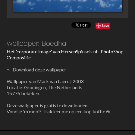
Save
Wallpaper: Boedha
Het 'corporate image' van HersenSpinsels.nl - PhotoShop
Compositie.
Download deze wallpaper
Wallpaper van Mark van Laere | 2003
Locatie: Groningen, The Netherlands
15776 bekeken.
Deze wallpaper is gratis te downloaden.
Vond je 'm mooi? Trakteer me op een kop koffie ☕