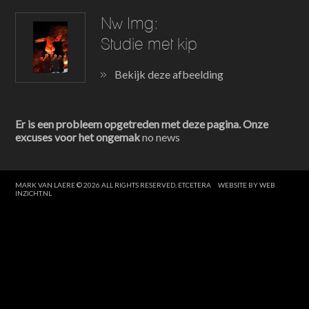
Nw Img:
Studie met kip
Bekijk deze afbeelding
Er is een probleem opgetreden met deze pagina. Onze
excuses voor het ongemak
no news
MARK VAN LAERE © 2026 ALL RIGHTS RESERVED, ETCETERA
WEBSITE BY WEB
INZICHT.NL