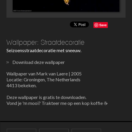
Save
Wallpaper: Straatdecoratie
Seizoensstraatdecoratie met sneeuw.
Download deze wallpaper
Wallpaper van Mark van Laere | 2005
Locatie: Groningen, The Netherlands
4413 bekeken.
Deze wallpaper is gratis te downloaden.
Vond je 'm mooi? Trakteer me op een kop koffie ☕