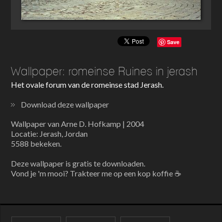
Save
Wallpaper: romeinse Ruines in jerash
Het ovale forum van de romeinse stad Jerash.
Download deze wallpaper
Wallpaper van Arne D. Hofkamp | 2004
Locatie: Jerash, Jordan
5588 bekeken.
Deze wallpaper is gratis te downloaden.
Vond je 'm mooi? Trakteer me op een kop koffie ☕