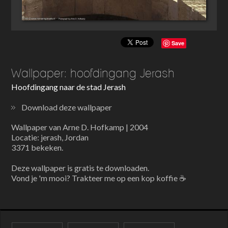
Save
Wallpaper: hoofdingang Jerash
Hoofdingang naar de stad Jerash
Download deze wallpaper
Wallpaper van Arne D. Hofkamp | 2004
Locatie: jerash, Jordan
3371 bekeken.
Deze wallpaper is gratis te downloaden.
Vond je 'm mooi? Trakteer me op een kop koffie ☕