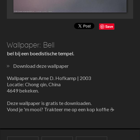
Save
Wallpaper: Bell
bel bij een boedistische tempel.
Download deze wallpaper
Wallpaper van Arne D. Hofkamp | 2003
Locatie: Chong qin, China
4649 bekeken.
Deze wallpaper is gratis te downloaden.
Vond je 'm mooi? Trakteer me op een kop koffie ☕