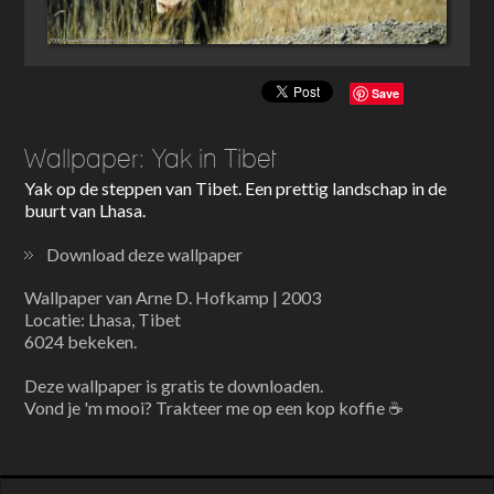
Save
Wallpaper: Yak in Tibet
Yak op de steppen van Tibet. Een prettig landschap in de
buurt van Lhasa.
Download deze wallpaper
Wallpaper van Arne D. Hofkamp | 2003
Locatie: Lhasa, Tibet
6024 bekeken.
Deze wallpaper is gratis te downloaden.
Vond je 'm mooi? Trakteer me op een kop koffie ☕