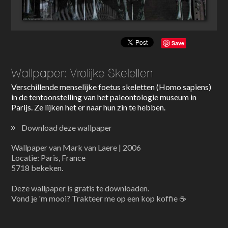
Save
Wallpaper: Vrolijke Skeletten
Verschillende menselijke foetus skeletten (Homo sapiens)
in de tentoonstelling van het paleontologie museum in
Parijs. Ze lijken het er naar hun zin te hebben.
Download deze wallpaper
Wallpaper van Mark van Laere | 2006
Locatie: Paris, France
5718 bekeken.
Deze wallpaper is gratis te downloaden.
Vond je 'm mooi? Trakteer me op een kop koffie ☕