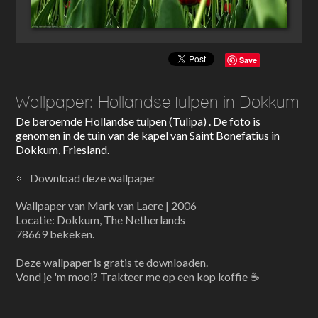
Save
Wallpaper: Hollandse tulpen in Dokkum
De beroemde Hollandse tulpen (Tulipa) . De foto is
genomen in de tuin van de kapel van Saint Bonefatius in
Dokkum, Friesland.
Download deze wallpaper
Wallpaper van Mark van Laere | 2006
Locatie: Dokkum, The Netherlands
78669 bekeken.
Deze wallpaper is gratis te downloaden.
Vond je 'm mooi? Trakteer me op een kop koffie ☕