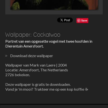
Save
Wallpaper: Cockatwoo
Portret van een opgesette vogel met twee hoofden in
Dierentuin Amersfoort.
Download deze wallpaper
Wallpaper van Mark van Laere | 2004
Locatie: Amersfoort, The Netherlands
2726 bekeken.
Deze wallpaper is gratis te downloaden.
Vond je 'm mooi? Trakteer me op een kop koffie ☕