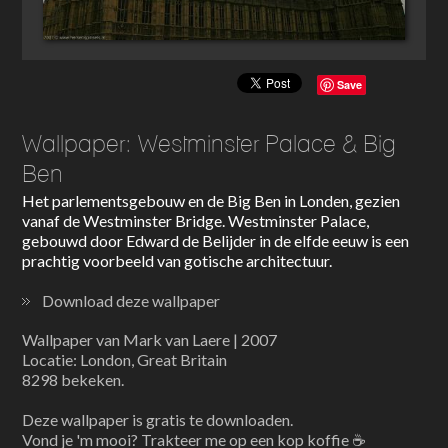
Save
Wallpaper: Westminster Palace & Big
Ben
Het parlementsgebouw en de Big Ben in Londen, gezien
vanaf de Westminster Bridge. Westminster Palace,
gebouwd door Edward de Belijder in de elfde eeuw is een
prachtig voorbeeld van gotische architectuur.
Download deze wallpaper
Wallpaper van Mark van Laere | 2007
Locatie: London, Great Britain
8298 bekeken.
Deze wallpaper is gratis te downloaden.
Vond je 'm mooi? Trakteer me op een kop koffie ☕