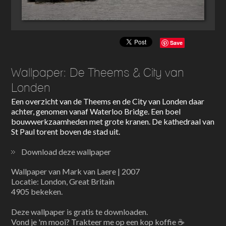
Save
Wallpaper: De Theems & City van
Londen
Een overzicht van de Theems en de City van Londen daar
achter, genomen vanaf Waterloo Bridge. Een boel
bouwwerkzaamheden met grote kranen. De kathedraal van
St Paul torent boven de stad uit.
Download deze wallpaper
Wallpaper van Mark van Laere | 2007
Locatie: London, Great Britain
4905 bekeken.
Deze wallpaper is gratis te downloaden.
Vond je 'm mooi? Trakteer me op een kop koffie ☕