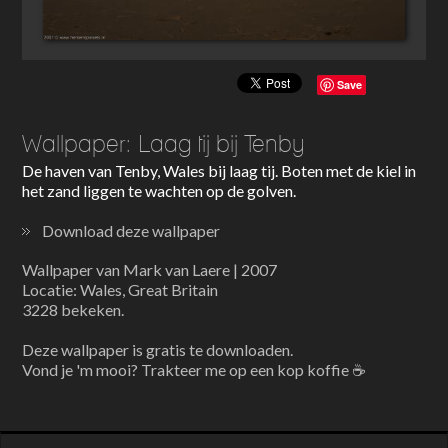
Save
Wallpaper: Laag tij bij Tenby
De haven van Tenby, Wales bij laag tij. Boten met de kiel in
het zand liggen te wachten op de golven.
Download deze wallpaper
Wallpaper van Mark van Laere | 2007
Locatie: Wales, Great Britain
3228 bekeken.
Deze wallpaper is gratis te downloaden.
Vond je 'm mooi? Trakteer me op een kop koffie ☕