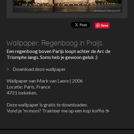
Save
Wallpaper: Regenboog in Praijs
Een regenboog boven Parijs loopt achter de Arc de
Triomphe langs. Soms heb je gewoon geluk ;)
Download deze wallpaper
Wallpaper van Mark van Laere | 2006
Locatie: Paris, France
4721 bekeken.
Deze wallpaper is gratis te downloaden.
Vond je 'm mooi? Trakteer me op een kop koffie ☕