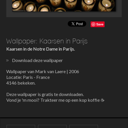
Save
Wallpaper: Kaarsen in Parijs
Kaarsen in de Notre Dame in Parijs.
Download deze wallpaper
Wallpaper van Mark van Laere | 2006
Locatie: Paris - France
4146 bekeken.
Deze wallpaper is gratis te downloaden.
Vond je 'm mooi? Trakteer me op een kop koffie ☕