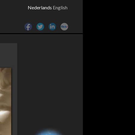
Nederlands
English