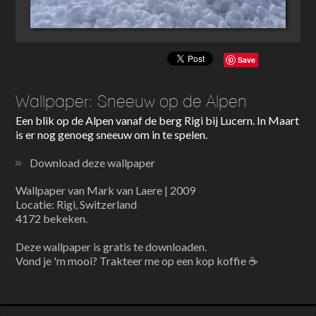
Save
Wallpaper: Sneeuw op de Alpen
Een blik op de Alpen vanaf de berg Rigi bij Lucern. In Maart
is er nog genoeg sneeuw om in te spelen.
Download deze wallpaper
Wallpaper van Mark van Laere | 2009
Locatie: Rigi, Switzerland
4172 bekeken.
Deze wallpaper is gratis te downloaden.
Vond je 'm mooi? Trakteer me op een kop koffie ☕