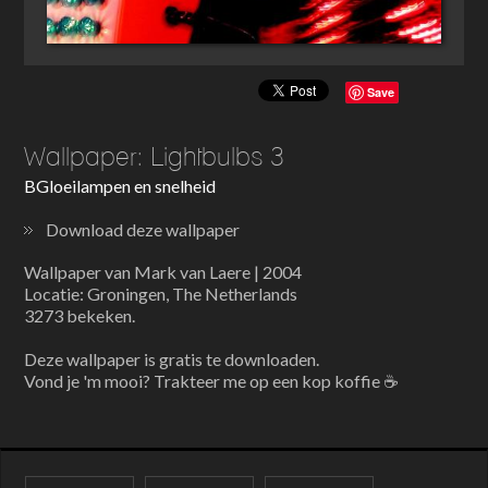
Save
Wallpaper: Lightbulbs 3
BGloeilampen en snelheid
Download deze wallpaper
Wallpaper van Mark van Laere | 2004
Locatie: Groningen, The Netherlands
3273 bekeken.
Deze wallpaper is gratis te downloaden.
Vond je 'm mooi? Trakteer me op een kop koffie ☕