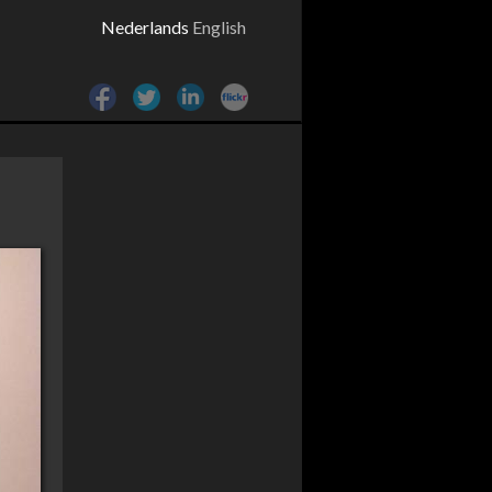
Nederlands
English