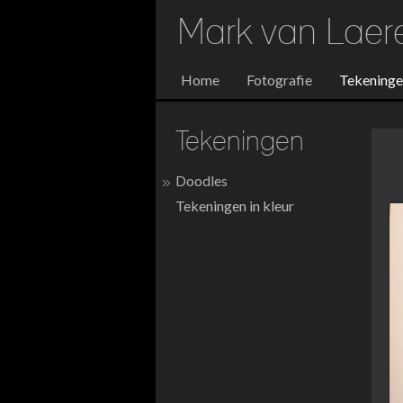
Mark van Lae
Home
Fotografie
Tekening
Tekeningen
Doodles
Tekeningen in kleur