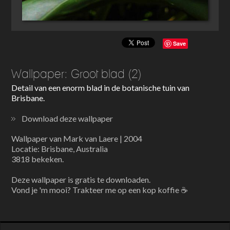
Save
Wallpaper: Groot blad (2)
Detail van een enorm blad in de botanische tuin van
Brisbane.
Download deze wallpaper
Wallpaper van Mark van Laere | 2004
Locatie: Brisbane, Australia
3818 bekeken.
Deze wallpaper is gratis te downloaden.
Vond je 'm mooi? Trakteer me op een kop koffie ☕